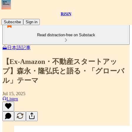
RiSiN
Subscribe
Sign in
Read distraction-free on Substack
🗻日本語記事
【Ex-Amazon・不動産スタートアッ
プ】森永・隆弘氏と語る・「グローバ
ル」テーマ
Jul 15, 2025
Listen