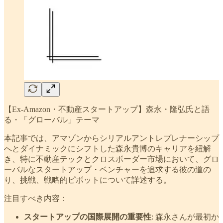
【Ex-Amazon・不動産スタートアップ】森永・隆弘氏と語
る・「グローバル」テーマ
本記事では、アマゾンからシリアルアントレプレナーシップ
へとダイナミックにシフトした森永貴博のキャリアを紐解
き、特に不動産テックとクロスボーダー市場において、グロ
ーバルなスタートアップ・ベンチャーを追求する彼の道の
り、挑戦、戦略的ピボットについて詳述する。
注目すべき内容：
スタートアップの国際展開の重要性
: 森永さんが最初か